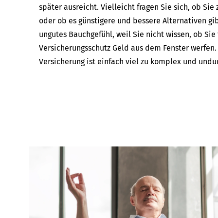
später ausreicht. Vielleicht fragen Sie sich, ob Sie
oder ob es günstigere und bessere Alternativen gibt
ungutes Bauchgefühl, weil Sie nicht wissen, ob Sie
Versicherungsschutz Geld aus dem Fenster werfen
Versicherung ist einfach viel zu komplex und undur