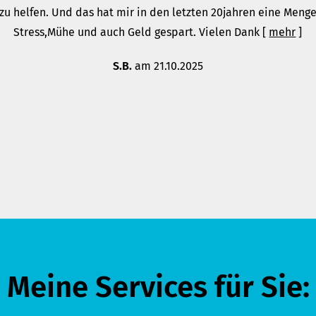
zu helfen. Und das hat mir in den letzten 20jahren eine Meng
Stress,Mühe und auch Geld gespart. Vielen Dank
[
mehr
]
S.B.
am 21.10.2025
Meine Services für Sie: