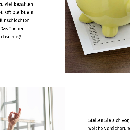
 zu viel bezahlen
. Oft bleibt ein
 für schlechten
. Das Thema
chsichtig!
Stellen Sie sich vor
welche Versicherun