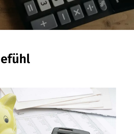
Gefühl