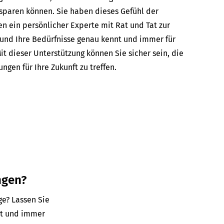
sparen können. Sie haben dieses Gefühl der
nen ein persönlicher Experte mit Rat und Tat zur
e und Ihre Bedürfnisse genau kennt und immer für
Mit dieser Unterstützung können Sie sicher sein, die
ngen für Ihre Zukunft zu treffen.
ngen?
ge? Lassen Sie
nt und immer