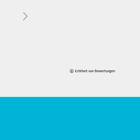
e
Echtheit von Bewertungen