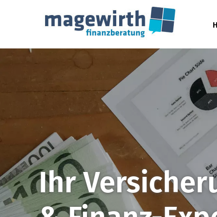
Ihr Ver­siche