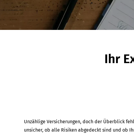
Ihr E
Unzählige Versicherungen, doch der Überblick fehlt
unsicher, ob alle Risiken abgedeckt sind und ob Ihr