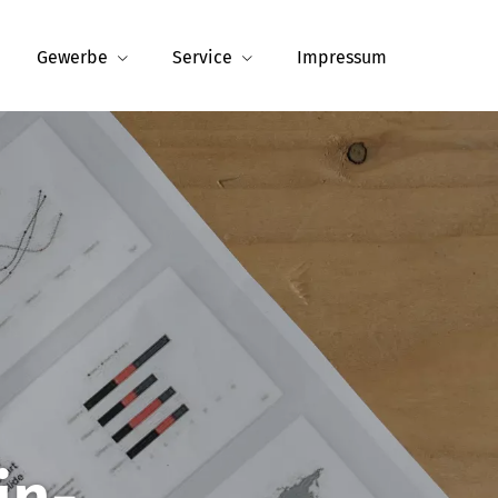
Gewerbe
Service
Impressum