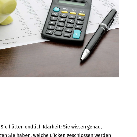
, Sie hätten endlich Klarheit: Sie wissen genau,
gen Sie haben, welche Lücken geschlossen werden