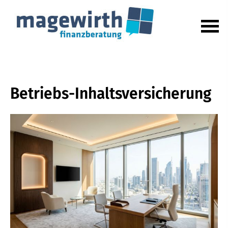
Betriebs-Inhaltsversicherung