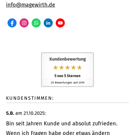
info@magewirth.de
Kundenbewertung
5
von
5
Sternen
25
Bewertungen seit 2019
KUNDENSTIMMEN:
S.B.
am 21.10.2025:
Bin seit Jahren Kunde und absolut zufrieden.
Wenn ich Fragen habe oder etwas ändern