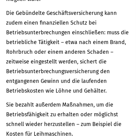
Die Gebündelte Geschäftsversicherung kann
zudem einen finanziellen Schutz bei
Betriebsunterbrechungen einschließen: muss die
betriebliche Tätigkeit – etwa nach einem Brand,
Rohrbruch oder einem anderen Schaden –
zeitweise eingestellt werden, sichert die
Betriebsunterbrechungsversicherung den
entgangenen Gewinn und die laufenden
Betriebskosten wie Löhne und Gehälter.
Sie bezahlt außerdem Maßnahmen, um die
Betriebsfähigkeit zu erhalten oder möglichst
schnell wieder herzustellen – zum Beispiel die
Kosten für Leihmaschinen.