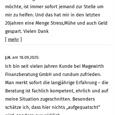
möchte, ist immer sofort jemand zur Stelle um
mir zu helfen. Und das hat mir in den letzten
20jahren eine Menge Stress,Mühe und auch Geld
gespart. Vielen Dank
[
mehr
]
J.H.
am 18.09.2025:
Ich bin seit vielen Jahren Kunde bei Magewirth
Finanzberatung GmbH und rundum zufrieden.
Man merkt sofort die langjährige Erfahrung – die
Beratung ist fachlich kompetent, ehrlich und auf
meine Situation zugeschnitten. Besonders
schätze ich, dass hier nichts „aufgequatscht“