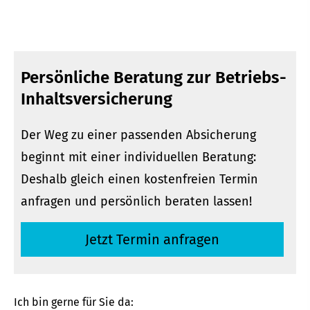
Persönliche Beratung zur Betriebs-
Inhaltsversicherung
Der Weg zu einer passenden Absicherung
beginnt mit einer individuellen Beratung:
Deshalb gleich einen kostenfreien Termin
anfragen und persönlich beraten lassen!
Jetzt Termin anfragen
Ich bin gerne für Sie da: