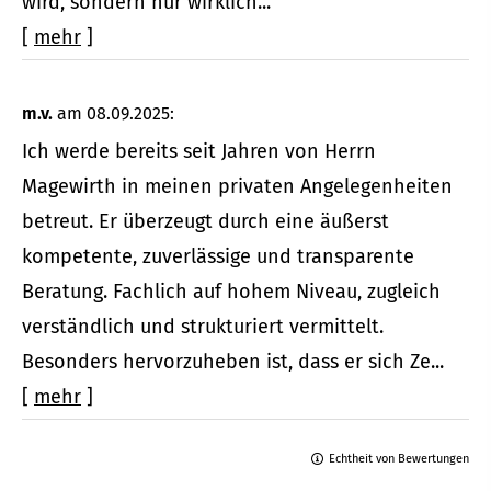
wird, sondern nur wirklich...
[
mehr
]
m.v.
am 08.09.2025:
Ich werde bereits seit Jahren von Herrn
Magewirth in meinen privaten Angelegenheiten
betreut. Er überzeugt durch eine äußerst
kompetente, zuverlässige und transparente
Beratung. Fachlich auf hohem Niveau, zugleich
verständlich und strukturiert vermittelt.
Besonders hervorzuheben ist, dass er sich Ze...
[
mehr
]
Echtheit von Bewertungen