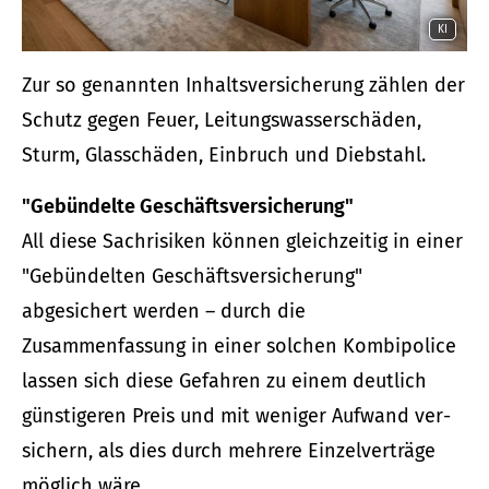
KI
Zur so genannten Inhaltsversicherung zählen der
Schutz gegen Feuer, Leitungswasserschäden,
Sturm, Glasschäden, Einbruch und Diebstahl.
"Gebündelte Geschäftsversicherung"
All diese Sachrisiken können gleichzeitig in einer
"Gebündelten Geschäftsversicherung"
abgesichert werden – durch die
Zusammenfassung in einer solchen Kombipolice
lassen sich diese Gefahren zu einem deutlich
günstigeren Preis und mit weniger Aufwand ver­
sichern, als dies durch mehrere Einzelverträge
möglich wäre.