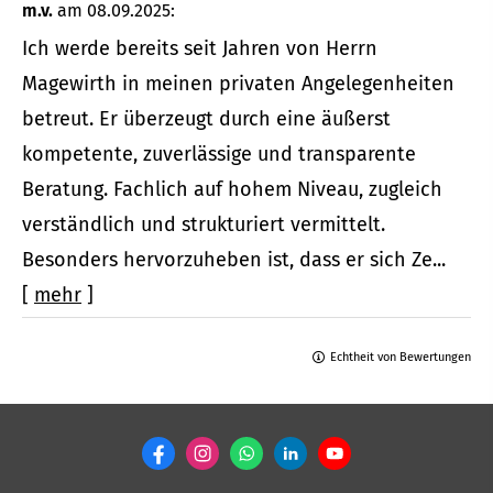
m.v.
am 08.09.2025:
Ich werde bereits seit Jahren von Herrn
Magewirth in meinen privaten Angelegenheiten
betreut. Er überzeugt durch eine äußerst
kompetente, zuverlässige und transparente
Beratung. Fachlich auf hohem Niveau, zugleich
verständlich und strukturiert vermittelt.
Besonders hervorzuheben ist, dass er sich Ze...
[
mehr
]
Echtheit von Bewertungen