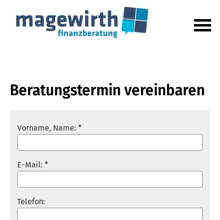
Beratungstermin vereinbaren
Vorname, Name: *
E-Mail: *
Telefon: