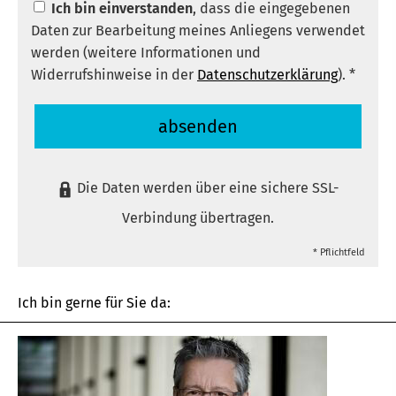
Ich bin einverstanden
, dass die eingegebenen
Daten zur Bearbeitung meines Anliegens verwendet
werden (weitere Informationen und
Widerrufshinweise in der
Datenschutzerklärung
). *
absenden
Die Daten werden über eine sichere SSL-
Verbindung übertragen.
* Pflichtfeld
Ich bin gerne für Sie da: