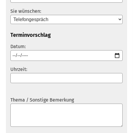
Sie wünschen:
Terminvorschlag
Datum:
Uhrzeit:
Thema / Sonstige Bemerkung