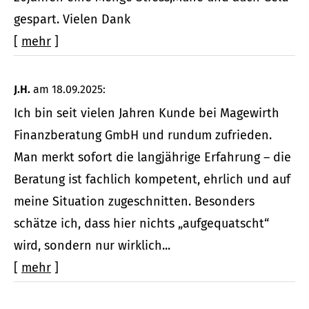
gespart. Vielen Dank
[
mehr
]
J.H.
am 18.09.2025:
Ich bin seit vielen Jahren Kunde bei Magewirth
Finanzberatung GmbH und rundum zufrieden.
Man merkt sofort die langjährige Erfahrung – die
Beratung ist fachlich kompetent, ehrlich und auf
meine Situation zugeschnitten. Besonders
schätze ich, dass hier nichts „aufgequatscht“
wird, sondern nur wirklich...
[
mehr
]