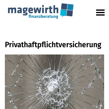
Privathaftpflichtversicherung