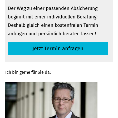
Der Weg zu einer passenden Absicherung
beginnt mit einer individuellen Beratung:
Deshalb gleich einen kostenfreien Termin
anfragen und persönlich beraten lassen!
Jetzt Termin anfragen
Ich bin gerne für Sie da: