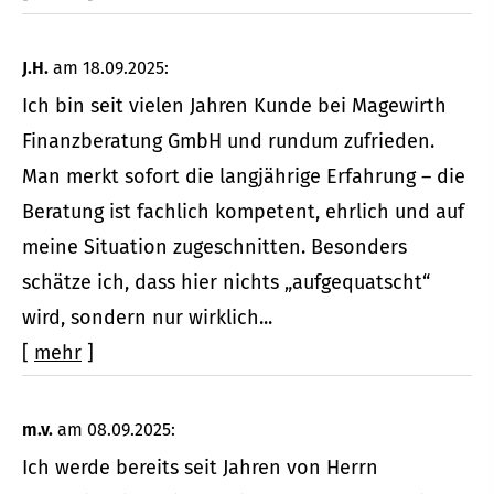
J.H.
am 18.09.2025:
Ich bin seit vielen Jahren Kunde bei Magewirth
Finanzberatung GmbH und rundum zufrieden.
Man merkt sofort die langjährige Erfahrung – die
Beratung ist fachlich kompetent, ehrlich und auf
meine Situation zugeschnitten. Besonders
schätze ich, dass hier nichts „aufgequatscht“
wird, sondern nur wirklich...
[
mehr
]
m.v.
am 08.09.2025:
Ich werde bereits seit Jahren von Herrn