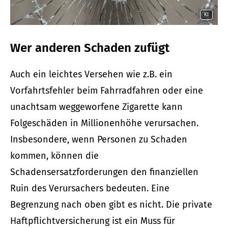
KI
Wer anderen Schaden zufügt
Auch ein leichtes Versehen wie z.B. ein
Vorfahrtsfehler beim Fahrradfahren oder eine
unachtsam weggeworfene Zigarette kann
Folgeschäden in Millionenhöhe verursachen.
Insbesondere, wenn Per­sonen zu Schaden
kommen, können die
Schadensersatzforderungen den finanziellen
Ruin des Verursachers bedeuten. Eine
Begrenzung nach oben gibt es nicht. Die private
Haft­pflichtversicherung ist ein Muss für