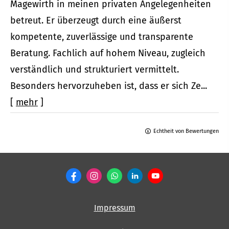
Magewirth in meinen privaten Angelegenheiten
betreut. Er überzeugt durch eine äußerst
kompetente, zuverlässige und transparente
Beratung. Fachlich auf hohem Niveau, zugleich
verständlich und strukturiert vermittelt.
Besonders hervorzuheben ist, dass er sich Ze...
[
mehr
]
Echtheit von Bewertungen
Impressum