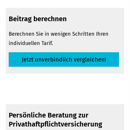
Beitrag berechnen
Berechnen Sie in wenigen Schritten Ihren
individuellen Tarif.
Jetzt unverbindlich ver­gleichen!
Persönliche Beratung zur
Privathaftpflichtversicherung