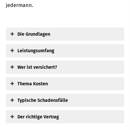
jedermann.
Die Grundlagen
Leistungsumfang
Wer ist versichert?
Thema Kosten
Typische Schadensfälle
Der richtige Vertrag